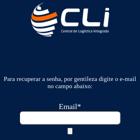
Para recuperar a senha, por gentileza digite o e-mail
no campo abaixo:
Email
*